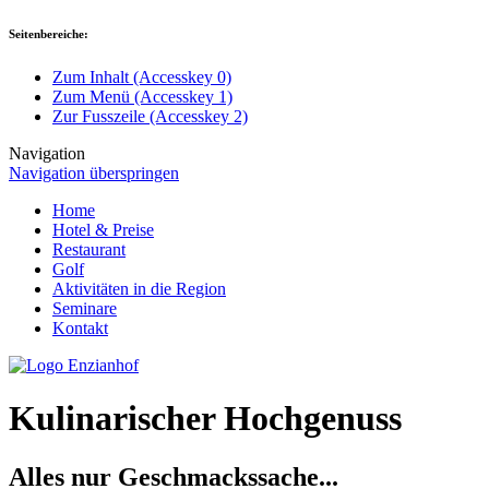
Seitenbereiche:
Zum Inhalt (Accesskey 0)
Zum Menü (Accesskey 1)
Zur Fusszeile (Accesskey 2)
Navigation
Navigation überspringen
Home
Hotel & Preise
Restaurant
Golf
Aktivitäten in die Region
Seminare
Kontakt
Kulinarischer Hochgenuss
Alles nur Geschmackssache...