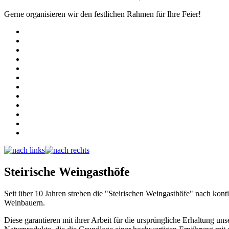
Gerne organisieren wir den festlichen Rahmen für Ihre Feier!
Steirische Weingasthöfe
Seit über 10 Jahren streben die "Steirischen Weingasthöfe" nach kont
Weinbauern.
Diese garantieren mit ihrer Arbeit für die ursprüngliche Erhaltung u