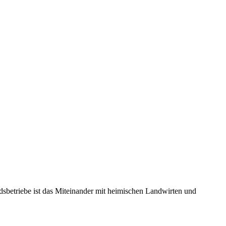
edsbetriebe ist das Miteinander mit heimischen Landwirten und