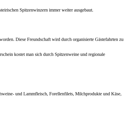
teirischen Spitzenwinzern immer weiter ausgebaut.
worden. Diese Freundschaft wird durch organisierte Gästefahrten zu
rschein kostet man sich durch Spitzenweine und regionale
chweine- und Lammfleisch, Forellenfilets, Milchprodukte und Käse,